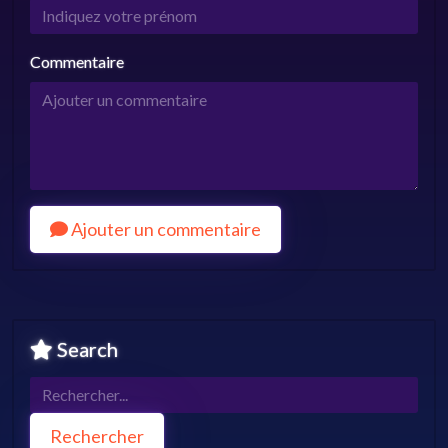
Commentaire
Ajouter un commentaire
Search
Rechercher