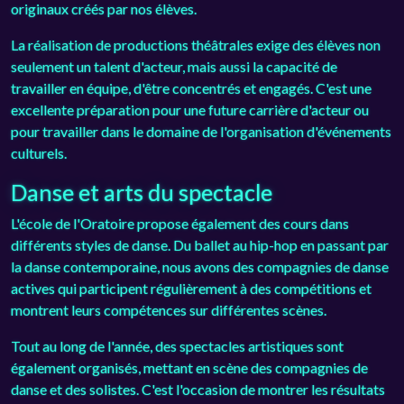
originaux créés par nos élèves.
La réalisation de productions théâtrales exige des élèves non
seulement un talent d'acteur, mais aussi la capacité de
travailler en équipe, d'être concentrés et engagés. C'est une
excellente préparation pour une future carrière d'acteur ou
pour travailler dans le domaine de l'organisation d'événements
culturels.
Danse et arts du spectacle
L'école de l'Oratoire propose également des cours dans
différents styles de danse. Du ballet au hip-hop en passant par
la danse contemporaine, nous avons des compagnies de danse
actives qui participent régulièrement à des compétitions et
montrent leurs compétences sur différentes scènes.
Tout au long de l'année, des spectacles artistiques sont
également organisés, mettant en scène des compagnies de
danse et des solistes. C'est l'occasion de montrer les résultats