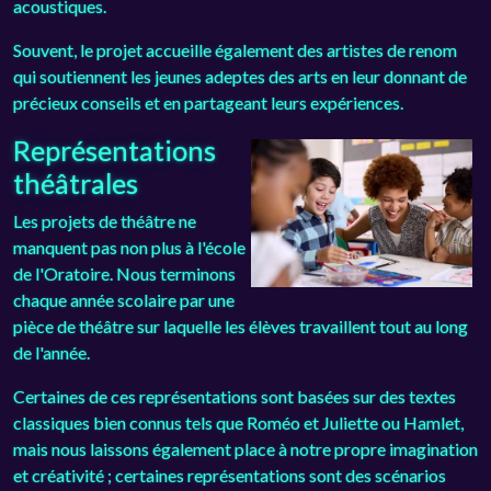
acoustiques.
Souvent, le projet accueille également des artistes de renom
qui soutiennent les jeunes adeptes des arts en leur donnant de
précieux conseils et en partageant leurs expériences.
Représentations
théâtrales
Les projets de théâtre ne
manquent pas non plus à l'école
de l'Oratoire. Nous terminons
chaque année scolaire par une
pièce de théâtre sur laquelle les élèves travaillent tout au long
de l'année.
Certaines de ces représentations sont basées sur des textes
classiques bien connus tels que Roméo et Juliette ou Hamlet,
mais nous laissons également place à notre propre imagination
et créativité ; certaines représentations sont des scénarios