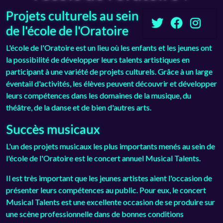
Projets culturels au sein
de l'école de l'Oratoire
L'école de l'Oratoire est un lieu où les enfants et les jeunes ont
la possibilité de développer leurs talents artistiques en
participant à une variété de projets culturels. Grâce à un large
éventail d'activités, les élèves peuvent découvrir et développer
leurs compétences dans les domaines de la musique, du
théâtre, de la danse et de bien d'autres arts.
Succès musicaux
L'un des projets musicaux les plus importants menés au sein de
l'école de l'Oratoire est le concert annuel Musical Talents.
Il est très important que les jeunes artistes aient l'occasion de
présenter leurs compétences au public. Pour eux, le concert
Musical Talents est une excellente occasion de se produire sur
une scène professionnelle dans de bonnes conditions