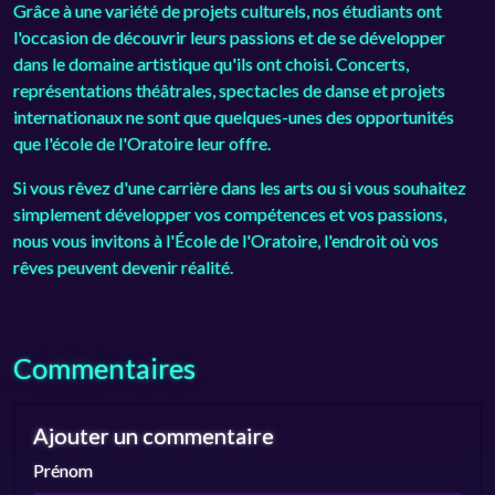
Grâce à une variété de projets culturels, nos étudiants ont
l'occasion de découvrir leurs passions et de se développer
dans le domaine artistique qu'ils ont choisi. Concerts,
représentations théâtrales, spectacles de danse et projets
internationaux ne sont que quelques-unes des opportunités
que l'école de l'Oratoire leur offre.
Si vous rêvez d'une carrière dans les arts ou si vous souhaitez
simplement développer vos compétences et vos passions,
nous vous invitons à l'École de l'Oratoire, l'endroit où vos
rêves peuvent devenir réalité.
Commentaires
Ajouter un commentaire
Prénom