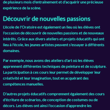
de plusieurs mois d'entraînement et d'acquérir une précieuse
expérience de la scène.
Découvrir de nouvelles passions
L'école de l'Oratoire est également un lieu où les élèves ont
l'occasion de découvrir de nouvelles passions et de nouveaux
intérêts. Grâce aux divers ateliers et projets éducatifs qui ont
lieu à l'école, les jeunes artistes peuvent s'essayer à différents
domaines.
Par exemple, nous avons des ateliers d'art où les élèves
apprennent différentes techniques de peinture et de sculpture.
La participation à ces cours leur permet de développer leur
créativité et leur imagination, tout en acquérant des
compétences manuelles.
D'autres projets éducatifs comprennent également des cours
d'écriture de scénarios, de conception de costumes ou de
décors. Les élèves ont ainsi l'occasion d'apprendre les