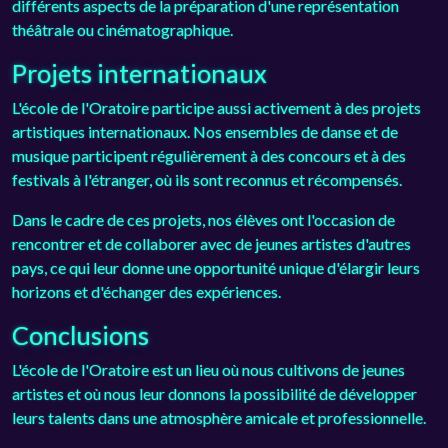
différents aspects de la préparation d'une représentation
théâtrale ou cinématographique.
Projets internationaux
L'école de l'Oratoire participe aussi activement à des projets
artistiques internationaux. Nos ensembles de danse et de
musique participent régulièrement à des concours et à des
festivals à l'étranger, où ils sont reconnus et récompensés.
Dans le cadre de ces projets, nos élèves ont l'occasion de
rencontrer et de collaborer avec de jeunes artistes d'autres
pays, ce qui leur donne une opportunité unique d'élargir leurs
horizons et d'échanger des expériences.
Conclusions
L'école de l'Oratoire est un lieu où nous cultivons de jeunes
artistes et où nous leur donnons la possibilité de développer
leurs talents dans une atmosphère amicale et professionnelle.