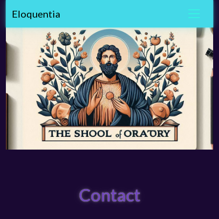
Eloquentia
Contact