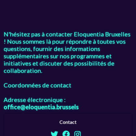
N'hésitez pas à contacter Eloquentia Bruxelles
! Nous sommes là pour répondre à toutes vos
questions, fournir des informations
supplémentaires sur nos programmes et
initiatives et discuter des possibilités de
collaboration.
Coordonnées de contact
Adresse électronique :
office@eloquentia.brussels
Contact