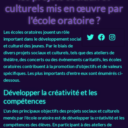
culturels mis en œuvre par
l'école oratoire ?
Les écoles oratoires jouent un rôle
important dans le développement social
et culturel des jeunes. Par le biais de
divers projets sociaux et culturels, tels que des ateliers de
théâtre, des concerts ou des événements caritatifs, les écoles
oratoires contribuent à la promotion d'objectifs et de valeurs
spécifiques. Les plus importants d'entre eux sont énumérés ci-
dessous.
Développer la créativité et les
compétences
L'un des principaux objectifs des projets sociaux et culturels
menés par l'école oratoire est de développer la créativité et les
compétences des élèves. En participant à des ateliers de