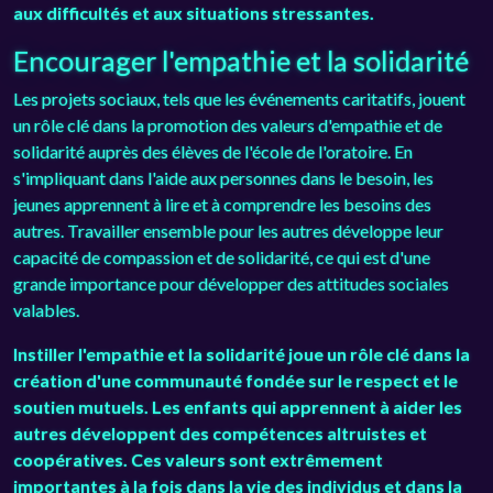
aux difficultés et aux situations stressantes.
Encourager l'empathie et la solidarité
Les projets sociaux, tels que les événements caritatifs, jouent
un rôle clé dans la promotion des valeurs d'empathie et de
solidarité auprès des élèves de l'école de l'oratoire. En
s'impliquant dans l'aide aux personnes dans le besoin, les
jeunes apprennent à lire et à comprendre les besoins des
autres. Travailler ensemble pour les autres développe leur
capacité de compassion et de solidarité, ce qui est d'une
grande importance pour développer des attitudes sociales
valables.
Instiller l'empathie et la solidarité joue un rôle clé dans la
création d'une communauté fondée sur le respect et le
soutien mutuels. Les enfants qui apprennent à aider les
autres développent des compétences altruistes et
coopératives. Ces valeurs sont extrêmement
importantes à la fois dans la vie des individus et dans la