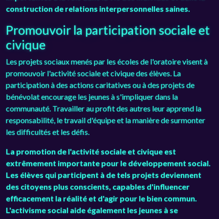
construction de relations interpersonnelles saines.
Promouvoir la participation sociale et
civique
Les projets sociaux menés par les écoles de l'oratoire visent à
promouvoir l'activité sociale et civique des élèves. La
participation à des actions caritatives ou à des projets de
bénévolat encourage les jeunes à s'impliquer dans la
communauté. Travailler au profit des autres leur apprend la
responsabilité, le travail d'équipe et la manière de surmonter
les difficultés et les défis.
La promotion de l'activité sociale et civique est
extrêmement importante pour le développement social.
Les élèves qui participent à de tels projets deviennent
des citoyens plus conscients, capables d'influencer
efficacement la réalité et d'agir pour le bien commun.
L'activisme social aide également les jeunes à se