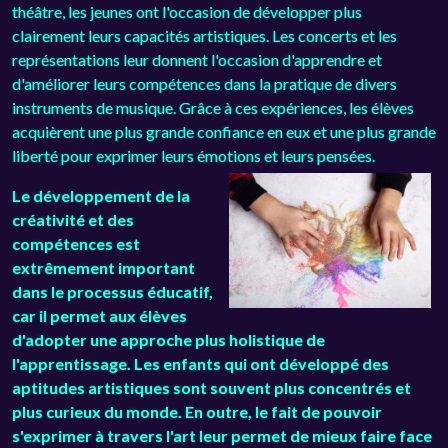
théâtre, les jeunes ont l'occasion de développer plus
clairement leurs capacités artistiques. Les concerts et les
représentations leur donnent l'occasion d'apprendre et
d'améliorer leurs compétences dans la pratique de divers
instruments de musique. Grâce à ces expériences, les élèves
acquièrent une plus grande confiance en eux et une plus grande
liberté pour exprimer leurs émotions et leurs pensées.
Le développement de la
créativité et des
compétences est
extrêmement important
dans le processus éducatif,
car il permet aux élèves
d'adopter une approche plus holistique de
l'apprentissage. Les enfants qui ont développé des
aptitudes artistiques sont souvent plus concentrés et
plus curieux du monde. En outre, le fait de pouvoir
s'exprimer à travers l'art leur permet de mieux faire face