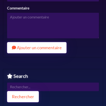
Commentaire
Ajouter un commentaire
Search
Rechercher