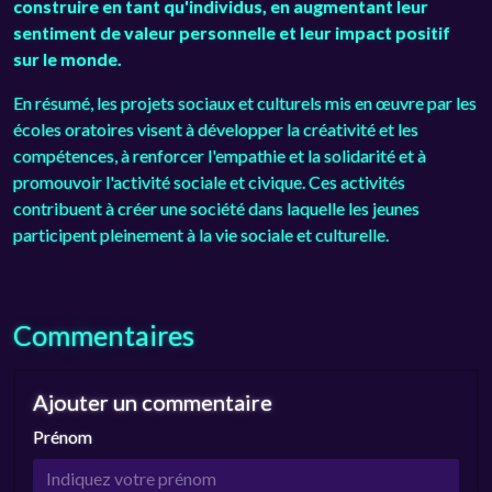
construire en tant qu'individus, en augmentant leur
sentiment de valeur personnelle et leur impact positif
sur le monde.
En résumé, les projets sociaux et culturels mis en œuvre par les
écoles oratoires visent à développer la créativité et les
compétences, à renforcer l'empathie et la solidarité et à
promouvoir l'activité sociale et civique. Ces activités
contribuent à créer une société dans laquelle les jeunes
participent pleinement à la vie sociale et culturelle.
Commentaires
Ajouter un commentaire
Prénom